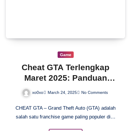
Game
Cheat GTA Terlengkap
Maret 2025: Panduan
Bahasa Indonesia untuk
xo0xo
March 24, 2025
No Comments
Pemain PS2, PS3, PS4,
dan PC
CHEAT GTA – Grand Theft Auto (GTA) adalah
salah satu franchise game paling populer di…