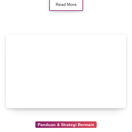
Read More
Panduan & Strategi Bermain