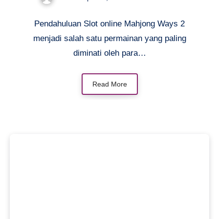
Terpercaya
Pendahuluan Slot online Mahjong Ways 2
menjadi salah satu permainan yang paling
diminati oleh para…
Read More