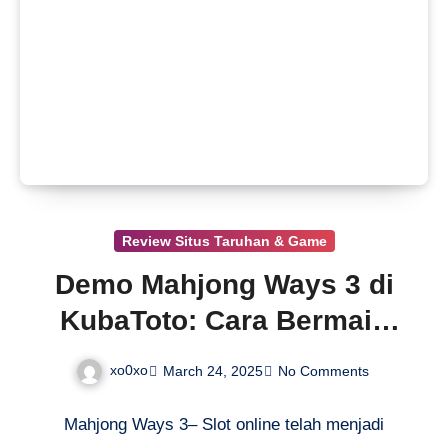
Review Situs Taruhan & Game
Demo Mahjong Ways 3 di
KubaToto: Cara Bermain
dan Menang Tanpa Risiko
xo0xo
March 24, 2025
No Comments
Mahjong Ways 3– Slot online telah menjadi