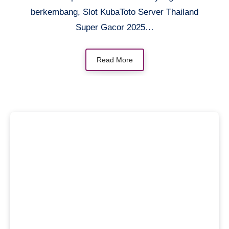
berkembang, Slot KubaToto Server Thailand
Super Gacor 2025…
Read More