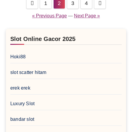
Posts
1
2
3
4
pagination
« Previous Page
—
Next Page »
Slot Online Gacor 2025
Hoki88
slot scatter hitam
erek erek
Luxury Slot
bandar slot