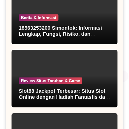
Berita & Informasi
18563253200 Simontok: Informasi
Lengkap, Fungsi, Risiko, dan
Alternatif yang Perlu Diketahui
Review Situs Taruhan & Game
Slot88 Jackpot Terbesar: Situs Slot
Online dengan Hadiah Fantastis dan
Peluang Menang Maksimal