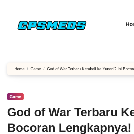
Skip
to
content
Ho
Home
Game
God of War Terbaru Kembali ke Yunani? Ini Boco
Game
God of War Terbaru Ke
Bocoran Lengkapnya!