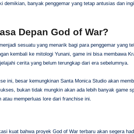
i demikian, banyak penggemar yang tetap antusias dan ingi
 Masa Depan God of War?
sa menjadi sesuatu yang menarik bagi para penggemar yang te
ngan kembali ke mitologi Yunani, game ini bisa membawa Kr
elajahi cerita yang belum terungkap dari era sebelumnya.
ise ini, besar kemungkinan Santa Monica Studio akan memb
ukses, bukan tidak mungkin akan ada lebih banyak game sp
 atau memperluas lore dari franchise ini.
kasi kuat bahwa proyek God of War terbaru akan segera had