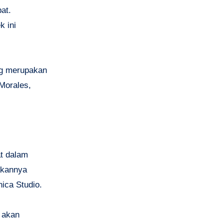
at.
 ini
ng merupakan
 Morales,
at dalam
jakannya
ica Studio.
 akan