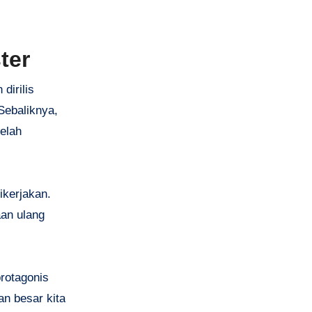
ter
dirilis
Sebaliknya,
telah
kerjakan.
aan ulang
rotagonis
n besar kita