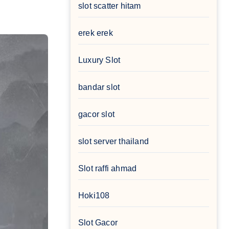
slot scatter hitam
erek erek
Luxury Slot
bandar slot
gacor slot
slot server thailand
Slot raffi ahmad
Hoki108
Slot Gacor