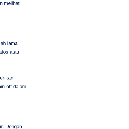
n melihat
lah lama
atos atau
erikan
in-off dalam
ir. Dengan