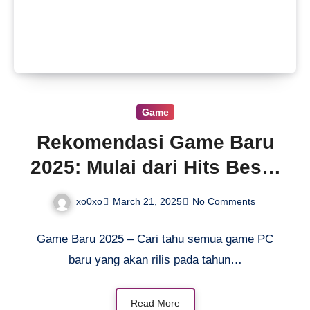
Game
Rekomendasi Game Baru
2025: Mulai dari Hits Besar
hingga Indie Tersembunyi!
xo0xo
March 21, 2025
No Comments
Game Baru 2025 – Cari tahu semua game PC
baru yang akan rilis pada tahun…
Read More