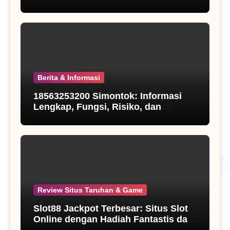
Susunan Pemain, dan Prediksi Skor
Grup G Piala Dunia 2026
Berita & Informasi
18563253200 Simontok: Informasi
Lengkap, Fungsi, Risiko, dan
Alternatif yang Perlu Diketahui
Review Situs Taruhan & Game
Slot88 Jackpot Terbesar: Situs Slot
Online dengan Hadiah Fantastis dan