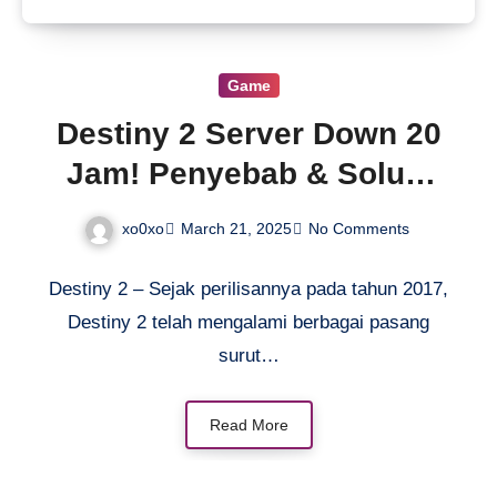
Game
Destiny 2 Server Down 20
Jam! Penyebab & Solusi
dari Bungie – Jangan
xo0xo
March 21, 2025
No Comments
Lewatkan Update Ini!
Destiny 2 – Sejak perilisannya pada tahun 2017,
Destiny 2 telah mengalami berbagai pasang
surut…
Read More