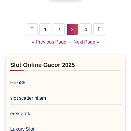
Posts
1
2
3
4
pagination
« Previous Page
—
Next Page »
Slot Online Gacor 2025
Hoki88
slot scatter hitam
erek erek
Luxury Slot