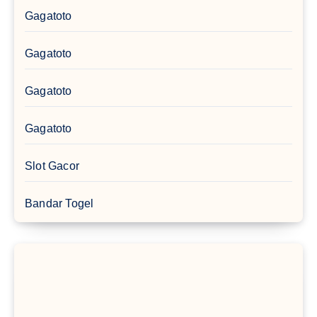
Gagatoto
Gagatoto
Gagatoto
Gagatoto
Slot Gacor
Bandar Togel