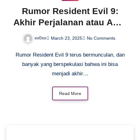
Rumor Resident Evil 9:
Akhir Perjalanan atau Awal
Petualangan Baru?
xo0xo
March 23, 2025
No Comments
Rumor Resident Evil 9 terus bermunculan, dan
banyak yang berspekulasi bahwa ini bisa
menjadi akhir…
Read More