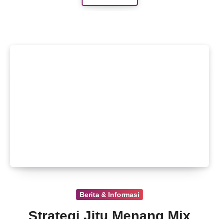
Berita & Informasi
Strategi Jitu Menang Mix