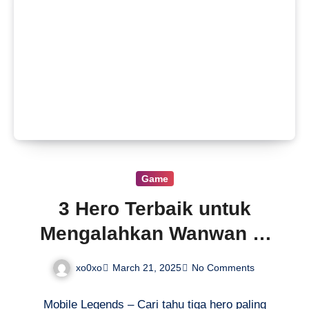
Game
3 Hero Terbaik untuk
Mengalahkan Wanwan di
Mobile Legends – Auto
xo0xo
March 21, 2025
No Comments
Win!
Mobile Legends – Cari tahu tiga hero paling