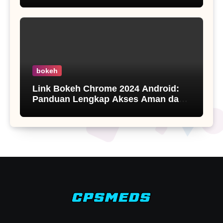
Peluang Menang Maksimal
bokeh
Link Bokeh Chrome 2024 Android:
Panduan Lengkap Akses Aman dan
Legal