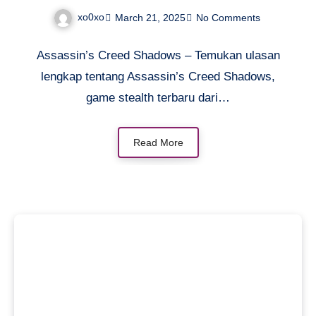
Ini Layak Dimainkan?
xo0xo
March 21, 2025
No Comments
Simak Ulasannya!
Assassin’s Creed Shadows – Temukan ulasan
lengkap tentang Assassin’s Creed Shadows,
game stealth terbaru dari…
Read More