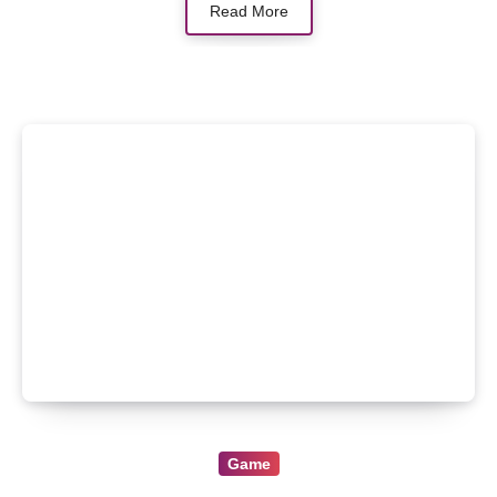
Read More
Game