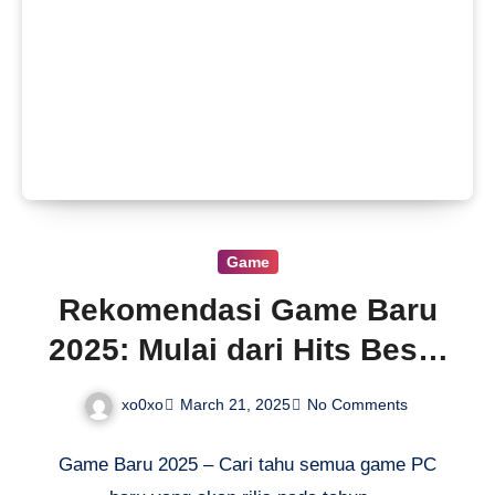
Game
Rekomendasi Game Baru
2025: Mulai dari Hits Besar
hingga Indie Tersembunyi!
xo0xo
March 21, 2025
No Comments
Game Baru 2025 – Cari tahu semua game PC