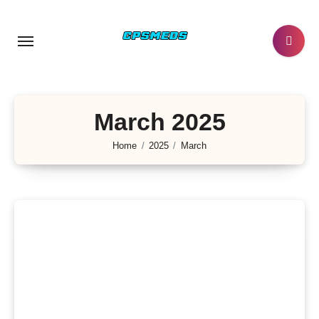
Skip
to
content
March 2025
Home
2025
March