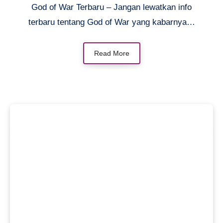
God of War Terbaru – Jangan lewatkan info
terbaru tentang God of War yang kabarnya…
Read More