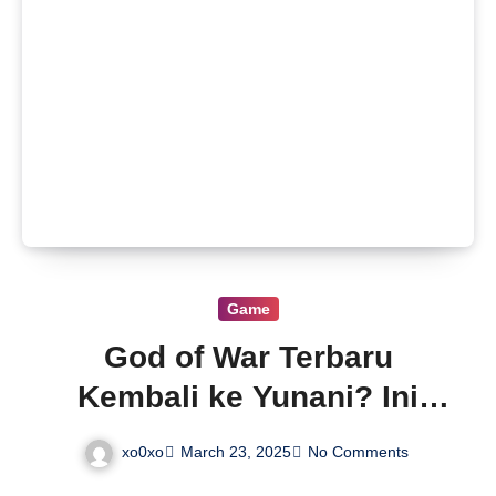
Game
God of War Terbaru
Kembali ke Yunani? Ini
Bocoran Lengkapnya!
xo0xo
March 23, 2025
No Comments