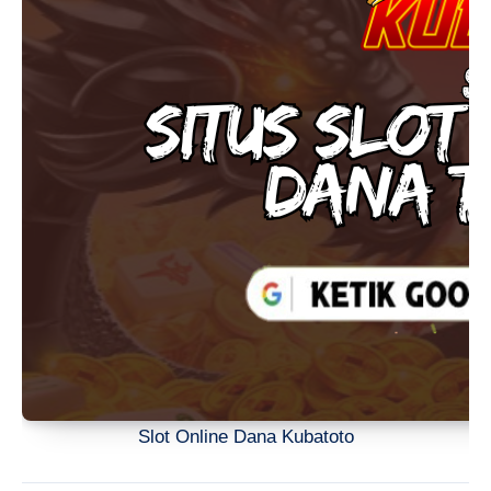
Slot Online Dana Kubatoto