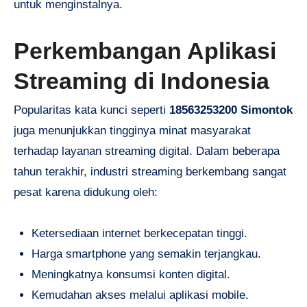
untuk menginstalnya.
Perkembangan Aplikasi
Streaming di Indonesia
Popularitas kata kunci seperti
18563253200 Simontok
juga menunjukkan tingginya minat masyarakat
terhadap layanan streaming digital. Dalam beberapa
tahun terakhir, industri streaming berkembang sangat
pesat karena didukung oleh:
Ketersediaan internet berkecepatan tinggi.
Harga smartphone yang semakin terjangkau.
Meningkatnya konsumsi konten digital.
Kemudahan akses melalui aplikasi mobile.