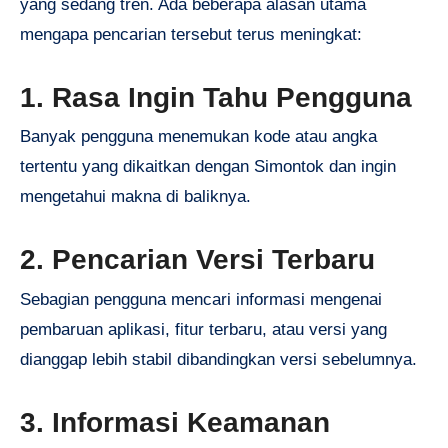
yang sedang tren. Ada beberapa alasan utama
mengapa pencarian tersebut terus meningkat:
1. Rasa Ingin Tahu Pengguna
Banyak pengguna menemukan kode atau angka
tertentu yang dikaitkan dengan Simontok dan ingin
mengetahui makna di baliknya.
2. Pencarian Versi Terbaru
Sebagian pengguna mencari informasi mengenai
pembaruan aplikasi, fitur terbaru, atau versi yang
dianggap lebih stabil dibandingkan versi sebelumnya.
3. Informasi Keamanan