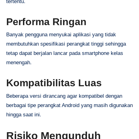
tertentu.
Performa Ringan
Banyak pengguna menyukai aplikasi yang tidak
membutuhkan spesifikasi perangkat tinggi sehingga
tetap dapat berjalan lancar pada smartphone kelas
menengah.
Kompatibilitas Luas
Beberapa versi dirancang agar kompatibel dengan
berbagai tipe perangkat Android yang masih digunakan
hingga saat ini.
Risiko Mengunduh