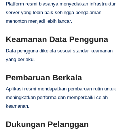
Platform resmi biasanya menyediakan infrastruktur
server yang lebih baik sehingga pengalaman
menonton menjadi lebih lancar.
Keamanan Data Pengguna
Data pengguna dikelola sesuai standar keamanan
yang berlaku.
Pembaruan Berkala
Aplikasi resmi mendapatkan pembaruan rutin untuk
meningkatkan performa dan memperbaiki celah
keamanan.
Dukungan Pelanggan