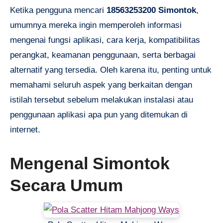
Ketika pengguna mencari
18563253200 Simontok
,
umumnya mereka ingin memperoleh informasi
mengenai fungsi aplikasi, cara kerja, kompatibilitas
perangkat, keamanan penggunaan, serta berbagai
alternatif yang tersedia. Oleh karena itu, penting untuk
memahami seluruh aspek yang berkaitan dengan
istilah tersebut sebelum melakukan instalasi atau
penggunaan aplikasi apa pun yang ditemukan di
internet.
Mengenal Simontok
Secara Umum