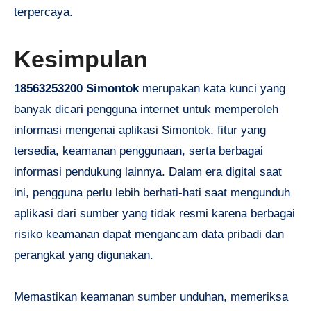
terpercaya.
Kesimpulan
18563253200 Simontok
merupakan kata kunci yang
banyak dicari pengguna internet untuk memperoleh
informasi mengenai aplikasi Simontok, fitur yang
tersedia, keamanan penggunaan, serta berbagai
informasi pendukung lainnya. Dalam era digital saat
ini, pengguna perlu lebih berhati-hati saat mengunduh
aplikasi dari sumber yang tidak resmi karena berbagai
risiko keamanan dapat mengancam data pribadi dan
perangkat yang digunakan.
Memastikan keamanan sumber unduhan, memeriksa