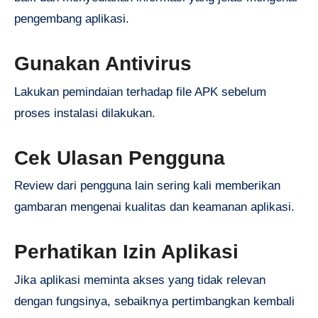
pengembang aplikasi.
Gunakan Antivirus
Lakukan pemindaian terhadap file APK sebelum
proses instalasi dilakukan.
Cek Ulasan Pengguna
Review dari pengguna lain sering kali memberikan
gambaran mengenai kualitas dan keamanan aplikasi.
Perhatikan Izin Aplikasi
Jika aplikasi meminta akses yang tidak relevan
dengan fungsinya, sebaiknya pertimbangkan kembali