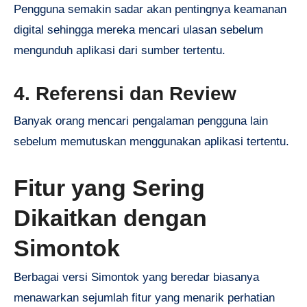
Pengguna semakin sadar akan pentingnya keamanan
digital sehingga mereka mencari ulasan sebelum
mengunduh aplikasi dari sumber tertentu.
4. Referensi dan Review
Banyak orang mencari pengalaman pengguna lain
sebelum memutuskan menggunakan aplikasi tertentu.
Fitur yang Sering
Dikaitkan dengan
Simontok
Berbagai versi Simontok yang beredar biasanya
menawarkan sejumlah fitur yang menarik perhatian