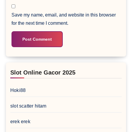
Save my name, email, and website in this browser
for the next time I comment.
Slot Online Gacor 2025
Hoki88
slot scatter hitam
erek erek