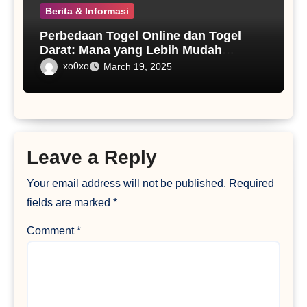
Berita & Informasi
Perbedaan Togel Online dan Togel
Darat: Mana yang Lebih Mudah
Diakses dan Menguntungkan?
xo0xo
March 19, 2025
Leave a Reply
Your email address will not be published.
Required
fields are marked
*
Comment
*