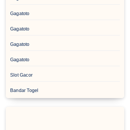
Gagatoto
Gagatoto
Gagatoto
Gagatoto
Slot Gacor
Bandar Togel