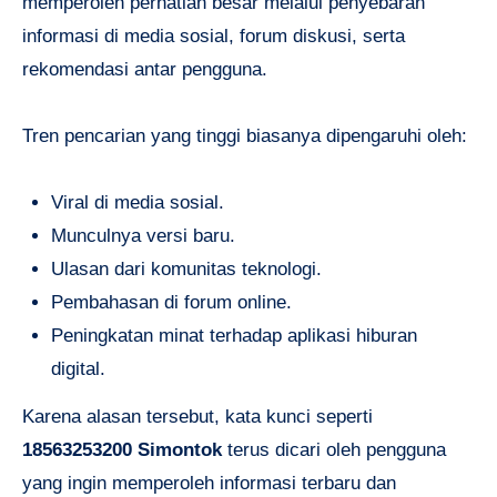
memperoleh perhatian besar melalui penyebaran
informasi di media sosial, forum diskusi, serta
rekomendasi antar pengguna.
Tren pencarian yang tinggi biasanya dipengaruhi oleh:
Viral di media sosial.
Munculnya versi baru.
Ulasan dari komunitas teknologi.
Pembahasan di forum online.
Peningkatan minat terhadap aplikasi hiburan
digital.
Karena alasan tersebut, kata kunci seperti
18563253200 Simontok
terus dicari oleh pengguna
yang ingin memperoleh informasi terbaru dan