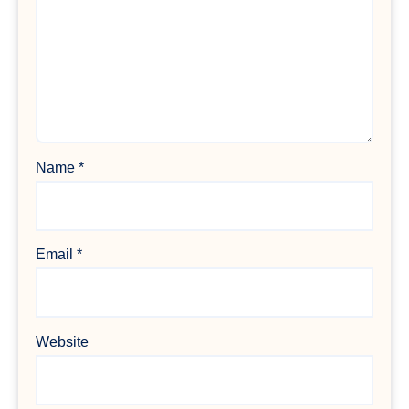
Name
*
Email
*
Website