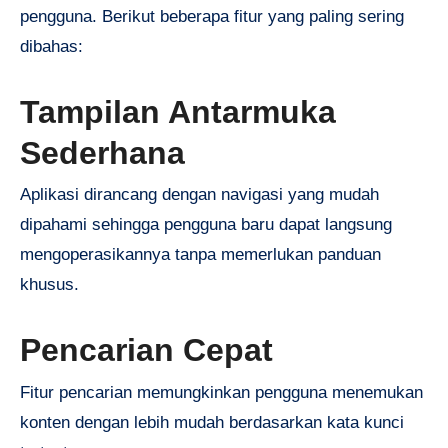
pengguna. Berikut beberapa fitur yang paling sering
dibahas:
Tampilan Antarmuka
Sederhana
Aplikasi dirancang dengan navigasi yang mudah
dipahami sehingga pengguna baru dapat langsung
mengoperasikannya tanpa memerlukan panduan
khusus.
Pencarian Cepat
Fitur pencarian memungkinkan pengguna menemukan
konten dengan lebih mudah berdasarkan kata kunci