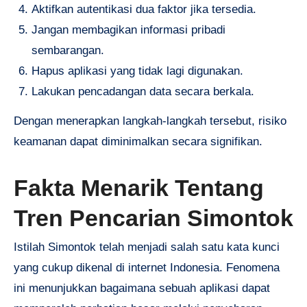
Aktifkan autentikasi dua faktor jika tersedia.
Jangan membagikan informasi pribadi
sembarangan.
Hapus aplikasi yang tidak lagi digunakan.
Lakukan pencadangan data secara berkala.
Dengan menerapkan langkah-langkah tersebut, risiko
keamanan dapat diminimalkan secara signifikan.
Fakta Menarik Tentang
Tren Pencarian Simontok
Istilah Simontok telah menjadi salah satu kata kunci
yang cukup dikenal di internet Indonesia. Fenomena
ini menunjukkan bagaimana sebuah aplikasi dapat