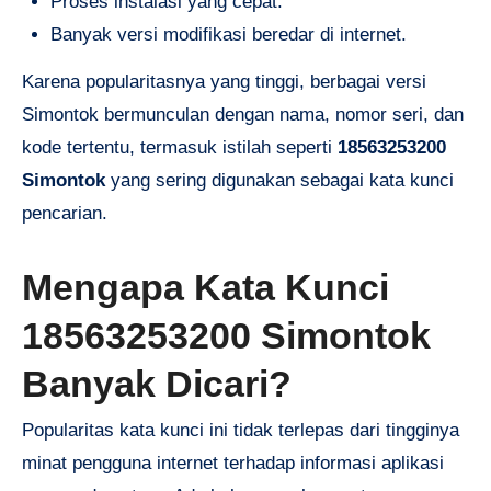
Proses instalasi yang cepat.
Banyak versi modifikasi beredar di internet.
Karena popularitasnya yang tinggi, berbagai versi
Simontok bermunculan dengan nama, nomor seri, dan
kode tertentu, termasuk istilah seperti
18563253200
Simontok
yang sering digunakan sebagai kata kunci
pencarian.
Mengapa Kata Kunci
18563253200 Simontok
Banyak Dicari?
Popularitas kata kunci ini tidak terlepas dari tingginya
minat pengguna internet terhadap informasi aplikasi