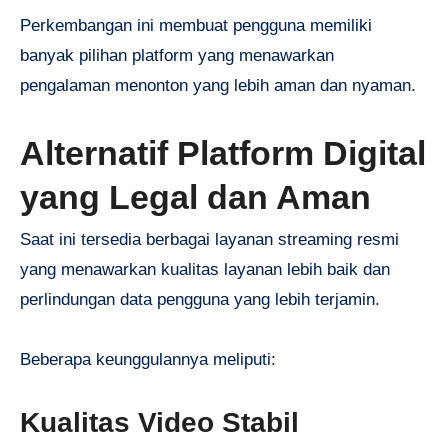
Perkembangan ini membuat pengguna memiliki
banyak pilihan platform yang menawarkan
pengalaman menonton yang lebih aman dan nyaman.
Alternatif Platform Digital
yang Legal dan Aman
Saat ini tersedia berbagai layanan streaming resmi
yang menawarkan kualitas layanan lebih baik dan
perlindungan data pengguna yang lebih terjamin.
Beberapa keunggulannya meliputi:
Kualitas Video Stabil