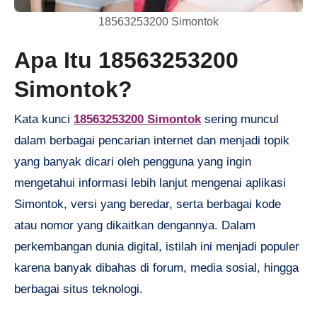
18563253200 Simontok
Apa Itu 18563253200
Simontok?
Kata kunci
18563253200 Simontok
sering muncul
dalam berbagai pencarian internet dan menjadi topik
yang banyak dicari oleh pengguna yang ingin
mengetahui informasi lebih lanjut mengenai aplikasi
Simontok, versi yang beredar, serta berbagai kode
atau nomor yang dikaitkan dengannya. Dalam
perkembangan dunia digital, istilah ini menjadi populer
karena banyak dibahas di forum, media sosial, hingga
berbagai situs teknologi.