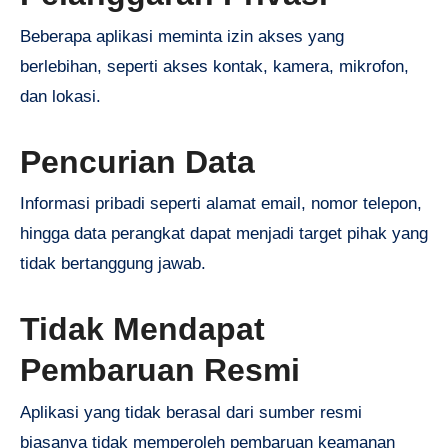
Beberapa aplikasi meminta izin akses yang
berlebihan, seperti akses kontak, kamera, mikrofon,
dan lokasi.
Pencurian Data
Informasi pribadi seperti alamat email, nomor telepon,
hingga data perangkat dapat menjadi target pihak yang
tidak bertanggung jawab.
Tidak Mendapat
Pembaruan Resmi
Aplikasi yang tidak berasal dari sumber resmi
biasanya tidak memperoleh pembaruan keamanan