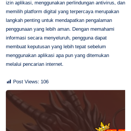
izin aplikasi, menggunakan perlindungan antivirus, dan
memilih platform digital yang terpercaya merupakan
langkah penting untuk mendapatkan pengalaman
penggunaan yang lebih aman. Dengan memahami
informasi secara menyeluruh, pengguna dapat
membuat keputusan yang lebih tepat sebelum
menggunakan aplikasi apa pun yang ditemukan
melalui pencarian internet.
Post Views:
106