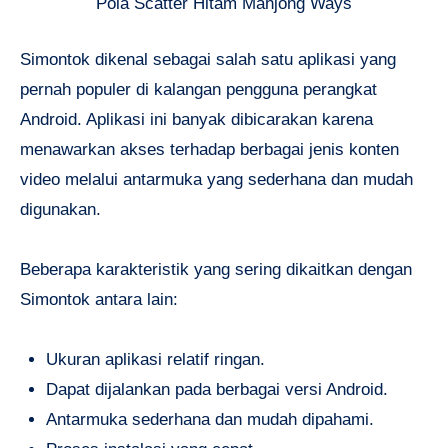
Pola Scatter Hitam Mahjong Ways
Simontok dikenal sebagai salah satu aplikasi yang
pernah populer di kalangan pengguna perangkat
Android. Aplikasi ini banyak dibicarakan karena
menawarkan akses terhadap berbagai jenis konten
video melalui antarmuka yang sederhana dan mudah
digunakan.
Beberapa karakteristik yang sering dikaitkan dengan
Simontok antara lain:
Ukuran aplikasi relatif ringan.
Dapat dijalankan pada berbagai versi Android.
Antarmuka sederhana dan mudah dipahami.