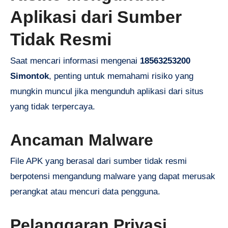
Aplikasi dari Sumber
Tidak Resmi
Saat mencari informasi mengenai
18563253200
Simontok
, penting untuk memahami risiko yang
mungkin muncul jika mengunduh aplikasi dari situs
yang tidak terpercaya.
Ancaman Malware
File APK yang berasal dari sumber tidak resmi
berpotensi mengandung malware yang dapat merusak
perangkat atau mencuri data pengguna.
Pelanggaran Privasi