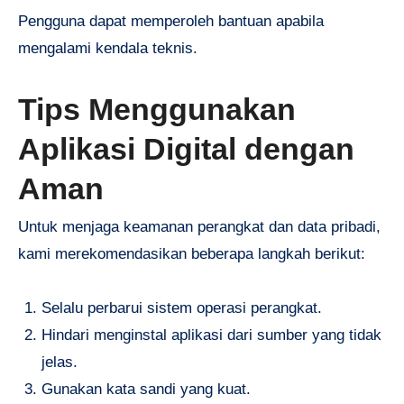
Pengguna dapat memperoleh bantuan apabila
mengalami kendala teknis.
Tips Menggunakan
Aplikasi Digital dengan
Aman
Untuk menjaga keamanan perangkat dan data pribadi,
kami merekomendasikan beberapa langkah berikut:
Selalu perbarui sistem operasi perangkat.
Hindari menginstal aplikasi dari sumber yang tidak
jelas.
Gunakan kata sandi yang kuat.