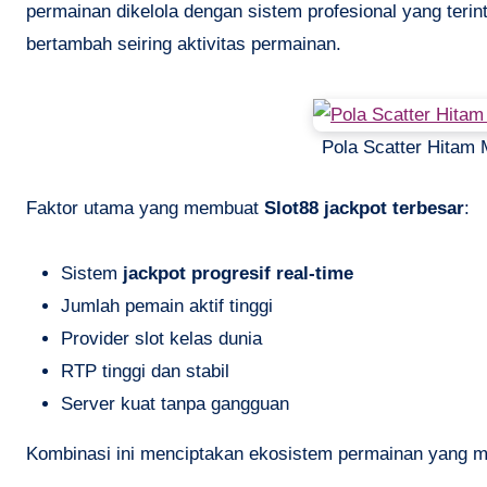
permainan dikelola dengan sistem profesional yang terint
bertambah seiring aktivitas permainan.
Pola Scatter Hitam
Faktor utama yang membuat
Slot88 jackpot terbesar
:
Sistem
jackpot progresif real-time
Jumlah pemain aktif tinggi
Provider slot kelas dunia
RTP tinggi dan stabil
Server kuat tanpa gangguan
Kombinasi ini menciptakan ekosistem permainan yang me