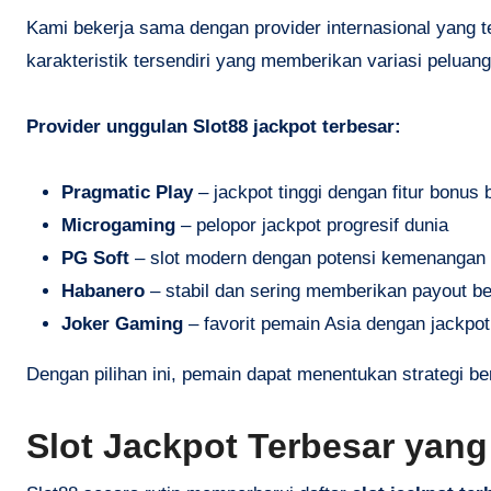
Kami bekerja sama dengan provider internasional yang 
karakteristik tersendiri yang memberikan variasi peluan
Provider unggulan Slot88 jackpot terbesar:
Pragmatic Play
– jackpot tinggi dengan fitur bonus 
Microgaming
– pelopor jackpot progresif dunia
PG Soft
– slot modern dengan potensi kemenangan
Habanero
– stabil dan sering memberikan payout b
Joker Gaming
– favorit pemain Asia dengan jackpot 
Dengan pilihan ini, pemain dapat menentukan strategi be
Slot Jackpot Terbesar yan