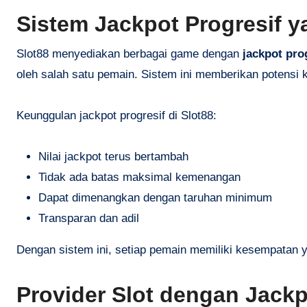
Sistem Jackpot Progresif
Slot88 menyediakan berbagai game dengan
jackpot pro
oleh salah satu pemain. Sistem ini memberikan potensi 
Keunggulan jackpot progresif di Slot88:
Nilai jackpot terus bertambah
Tidak ada batas maksimal kemenangan
Dapat dimenangkan dengan taruhan minimum
Transparan dan adil
Dengan sistem ini, setiap pemain memiliki kesempatan y
Provider Slot dengan Jackp