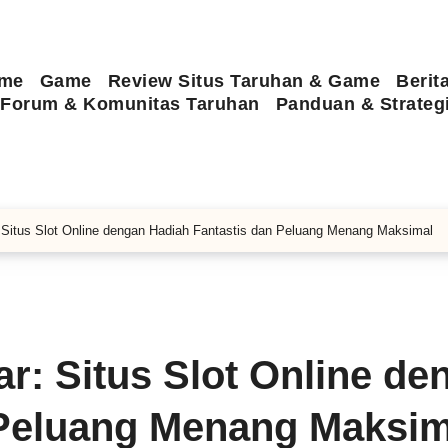
me
Game
Review Situs Taruhan & Game
Berit
Forum & Komunitas Taruhan
Panduan & Strateg
: Situs Slot Online dengan Hadiah Fantastis dan Peluang Menang Maksimal
ar: Situs Slot Online de
 Peluang Menang Maksim