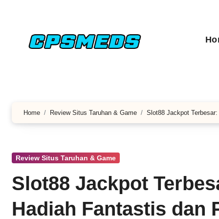
Skip
to
content
Ho
Home
Review Situs Taruhan & Game
Slot88 Jackpot Terbesar
Review Situs Taruhan & Game
Slot88 Jackpot Terbes
Hadiah Fantastis dan