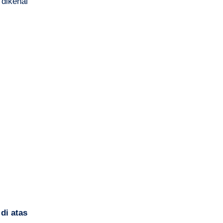
dikenal
di atas