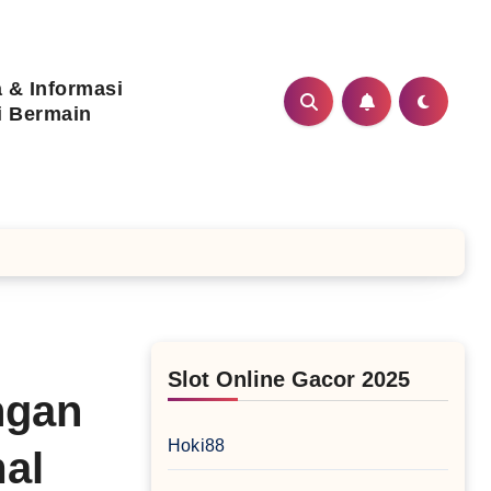
a & Informasi
i Bermain
Slot Online Gacor 2025
ngan
Hoki88
al