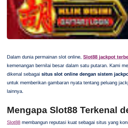
Dalam dunia permainan slot online,
Slot88 jackpot terb
kemenangan bernilai besar dalam satu putaran. Kami me
dikenal sebagai
situs slot online dengan sistem jackpo
untuk memberikan gambaran nyata tentang peluang jackp
lainnya.
Mengapa Slot88 Terkenal d
Slot88
membangun reputasi kuat sebagai situs yang ko