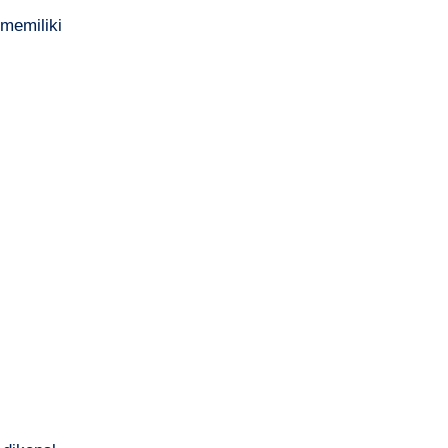
 memiliki