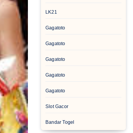
LK21
Gagatoto
Gagatoto
Gagatoto
Gagatoto
Gagatoto
Slot Gacor
Bandar Togel