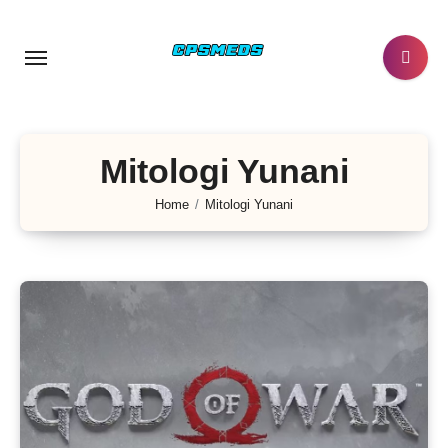
Skip
to
content
Mitologi Yunani
Home
Mitologi Yunani