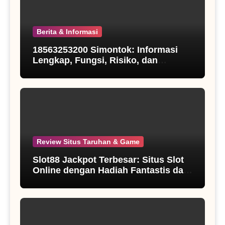
Berita & Informasi
18563253200 Simontok: Informasi
Lengkap, Fungsi, Risiko, dan
Alternatif yang Perlu Diketahui
Review Situs Taruhan & Game
Slot88 Jackpot Terbesar: Situs Slot
Online dengan Hadiah Fantastis dan
Peluang Menang Maksimal