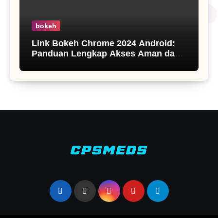
bokeh
Link Bokeh Chrome 2024 Android:
Panduan Lengkap Akses Aman dan
Legal