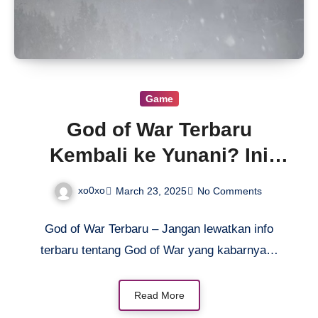
Game
God of War Terbaru
Kembali ke Yunani? Ini
Bocoran Lengkapnya!
xo0xo
March 23, 2025
No Comments
God of War Terbaru – Jangan lewatkan info
terbaru tentang God of War yang kabarnya…
Read More