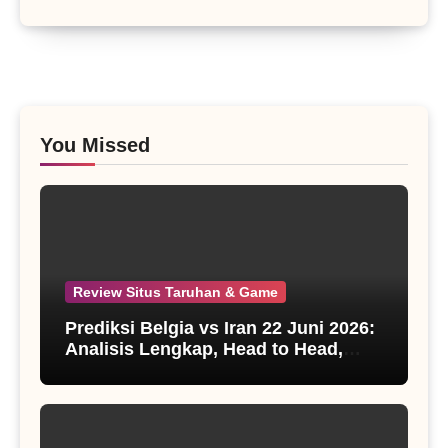
You Missed
Review Situs Taruhan & Game
Prediksi Belgia vs Iran 22 Juni 2026:
Analisis Lengkap, Head to Head,
Susunan Pemain, dan Prediksi Skor
Grup G Piala Dunia 2026