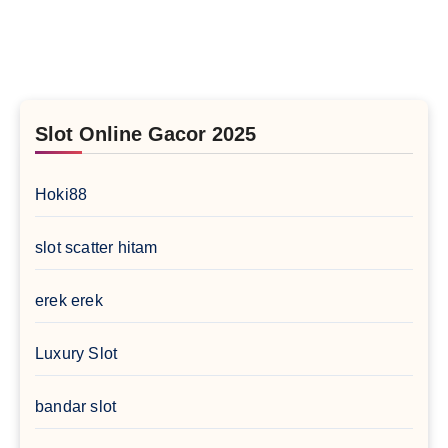
Slot Online Gacor 2025
Hoki88
slot scatter hitam
erek erek
Luxury Slot
bandar slot