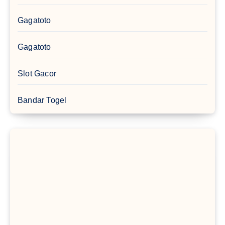
Gagatoto
Gagatoto
Slot Gacor
Bandar Togel