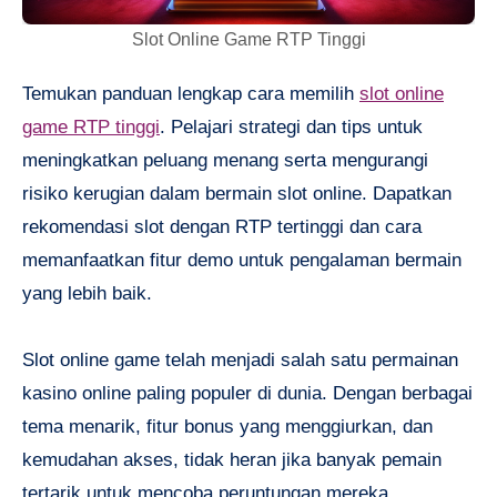
Slot Online Game RTP Tinggi
Temukan panduan lengkap cara memilih
slot online
game RTP tinggi
. Pelajari strategi dan tips untuk
meningkatkan peluang menang serta mengurangi
risiko kerugian dalam bermain slot online. Dapatkan
rekomendasi slot dengan RTP tertinggi dan cara
memanfaatkan fitur demo untuk pengalaman bermain
yang lebih baik.
Slot online game telah menjadi salah satu permainan
kasino online paling populer di dunia. Dengan berbagai
tema menarik, fitur bonus yang menggiurkan, dan
kemudahan akses, tidak heran jika banyak pemain
tertarik untuk mencoba peruntungan mereka.