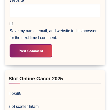
Website
Save my name, email, and website in this browser
for the next time I comment.
Slot Online Gacor 2025
Hoki88
slot scatter hitam