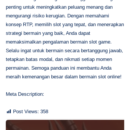
penting untuk meningkatkan peluang menang dan
mengurangi risiko kerugian. Dengan memahami
konsep RTP, memilih slot yang tepat, dan menerapkan
strategi bermain yang baik, Anda dapat
memaksimalkan pengalaman bermain slot game.
Selalu ingat untuk bermain secara bertanggung jawab,
tetapkan batas modal, dan nikmati setiap momen
permainan. Semoga panduan ini membantu Anda
meraih kemenangan besar dalam bermain slot online!
Meta Description:
Post Views:
358