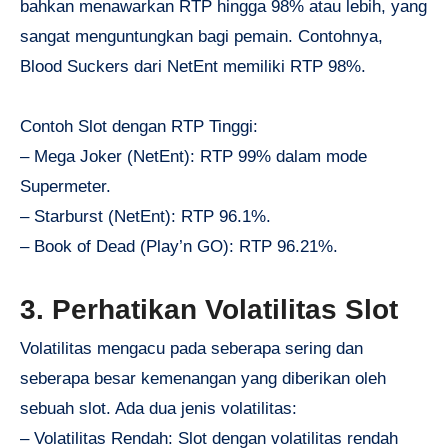
bahkan menawarkan RTP hingga 98% atau lebih, yang
sangat menguntungkan bagi pemain. Contohnya,
Blood Suckers dari NetEnt memiliki RTP 98%.
Contoh Slot dengan RTP Tinggi:
– Mega Joker (NetEnt): RTP 99% dalam mode
Supermeter.
– Starburst (NetEnt): RTP 96.1%.
– Book of Dead (Play’n GO): RTP 96.21%.
3. Perhatikan Volatilitas Slot
Volatilitas mengacu pada seberapa sering dan
seberapa besar kemenangan yang diberikan oleh
sebuah slot. Ada dua jenis volatilitas:
– Volatilitas Rendah: Slot dengan volatilitas rendah