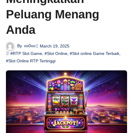
Peluang Menang
Anda
By
xo0xo
March 19, 2025
#RTP Slot Game
,
#Slot Online
,
#Slot online Game Terbaik
,
#Slot Online RTP Tertinggi