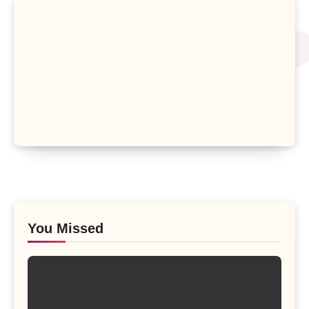
You Missed