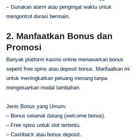
– Gunakan alarm atau pengingat waktu untuk
mengontrol durasi bermain.
2. Manfaatkan Bonus dan
Promosi
Banyak platform kasino online menawarkan bonus
seperti free spins atau deposit bonus. Manfaatkan ini
untuk meningkatkan peluang menang tanpa
mengeluarkan modal tambahan.
Jenis Bonus yang Umum:
– Bonus selamat datang (welcome bonus).
– Free spins untuk slot tertentu.
– Cashback atau bonus deposit.