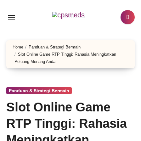
Skip
to
content
Home
Panduan & Strategi Bermain
Slot Online Game RTP Tinggi: Rahasia Meningkatkan
Peluang Menang Anda
Panduan & Strategi Bermain
Slot Online Game
RTP Tinggi: Rahasia
Meningkatkan