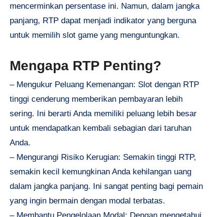
mencerminkan persentase ini. Namun, dalam jangka
panjang, RTP dapat menjadi indikator yang berguna
untuk memilih slot game yang menguntungkan.
Mengapa RTP Penting?
– Mengukur Peluang Kemenangan: Slot dengan RTP
tinggi cenderung memberikan pembayaran lebih
sering. Ini berarti Anda memiliki peluang lebih besar
untuk mendapatkan kembali sebagian dari taruhan
Anda.
– Mengurangi Risiko Kerugian: Semakin tinggi RTP,
semakin kecil kemungkinan Anda kehilangan uang
dalam jangka panjang. Ini sangat penting bagi pemain
yang ingin bermain dengan modal terbatas.
– Membantu Pengelolaan Modal: Dengan mengetahui