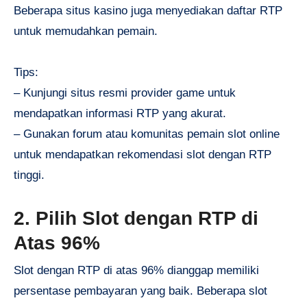
Beberapa situs kasino juga menyediakan daftar RTP
untuk memudahkan pemain.
Tips:
– Kunjungi situs resmi provider game untuk
mendapatkan informasi RTP yang akurat.
– Gunakan forum atau komunitas pemain slot online
untuk mendapatkan rekomendasi slot dengan RTP
tinggi.
2. Pilih Slot dengan RTP di
Atas 96%
Slot dengan RTP di atas 96% dianggap memiliki
persentase pembayaran yang baik. Beberapa slot