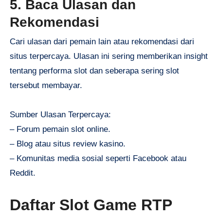
5. Baca Ulasan dan
Rekomendasi
Cari ulasan dari pemain lain atau rekomendasi dari
situs terpercaya. Ulasan ini sering memberikan insight
tentang performa slot dan seberapa sering slot
tersebut membayar.
Sumber Ulasan Terpercaya:
– Forum pemain slot online.
– Blog atau situs review kasino.
– Komunitas media sosial seperti Facebook atau
Reddit.
Daftar Slot Game RTP