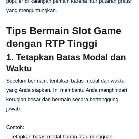
populer di kalangan pemain karena fitur putaran gratis
yang menguntungkan.
Tips Bermain Slot Game
dengan RTP Tinggi
1. Tetapkan Batas Modal dan
Waktu
Sebelum bermain, tentukan batas modal dan waktu
yang Anda siapkan. Ini membantu Anda menghindari
kerugian besar dan bermain secara bertanggung
jawab.
Contoh:
– Tetapkan batas modal harian atau mingguan.