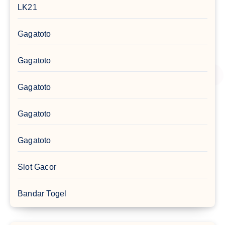
LK21
Gagatoto
Gagatoto
Gagatoto
Gagatoto
Gagatoto
Slot Gacor
Bandar Togel