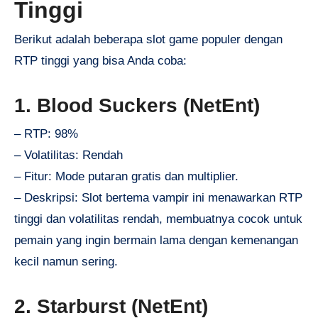
Tinggi
Berikut adalah beberapa slot game populer dengan
RTP tinggi yang bisa Anda coba:
1. Blood Suckers (NetEnt)
– RTP: 98%
– Volatilitas: Rendah
– Fitur: Mode putaran gratis dan multiplier.
– Deskripsi: Slot bertema vampir ini menawarkan RTP
tinggi dan volatilitas rendah, membuatnya cocok untuk
pemain yang ingin bermain lama dengan kemenangan
kecil namun sering.
2. Starburst (NetEnt)