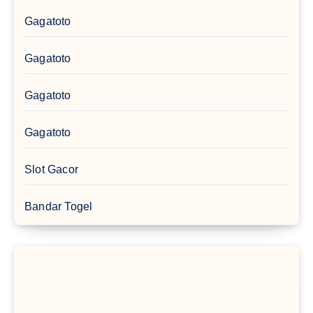
Gagatoto
Gagatoto
Gagatoto
Gagatoto
Slot Gacor
Bandar Togel