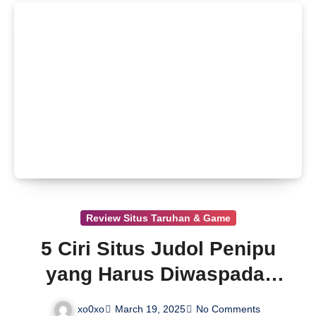
Review Situs Taruhan & Game
5 Ciri Situs Judol Penipu
yang Harus Diwaspadai
Pemain Pemula
xo0xo
March 19, 2025
No Comments