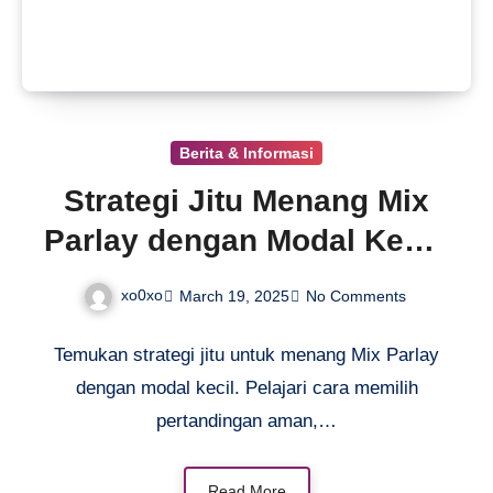
Berita & Informasi
Strategi Jitu Menang Mix
Parlay dengan Modal Kecil:
Panduan Lengkap untuk
xo0xo
March 19, 2025
No Comments
Pemula dan Pemain
Berpengalaman
Temukan strategi jitu untuk menang Mix Parlay
dengan modal kecil. Pelajari cara memilih
pertandingan aman,…
Read More