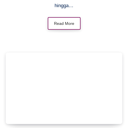
hingga…
Read More