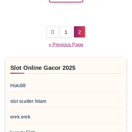
Posts
1
2
pagination
« Previous Page
Slot Online Gacor 2025
Hoki88
slot scatter hitam
erek erek