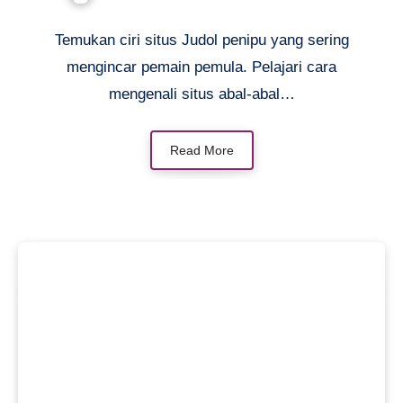
Temukan ciri situs Judol penipu yang sering
mengincar pemain pemula. Pelajari cara
mengenali situs abal-abal…
Read More