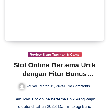
Review Situs Taruhan & Game
Slot Online Bertema Unik
dengan Fitur Bonus
Terbaik: Raih Kemenangan
xo0xo
March 19, 2025
No Comments
Besar!
Temukan slot online bertema unik yang wajib
dicoba di tahun 2025! Dari mitologi kuno