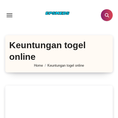
Skip
to
content
Keuntungan togel
online
Home
Keuntungan togel online