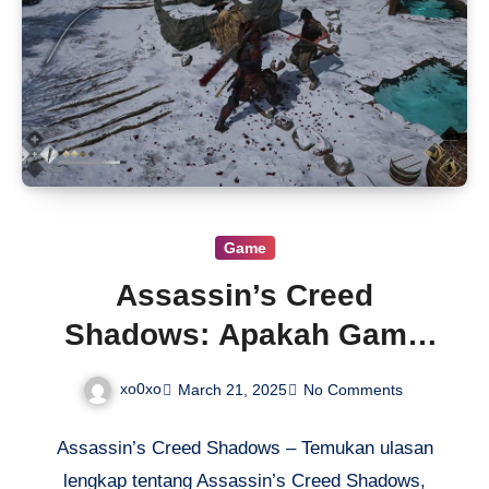
Game
Assassin’s Creed
Shadows: Apakah Game
Ini Layak Dimainkan?
xo0xo
March 21, 2025
No Comments
Simak Ulasannya!
Assassin’s Creed Shadows – Temukan ulasan
lengkap tentang Assassin’s Creed Shadows,