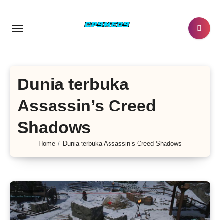
Skip
to
content
Dunia terbuka
Assassin’s Creed
Shadows
Home
Dunia terbuka Assassin’s Creed Shadows