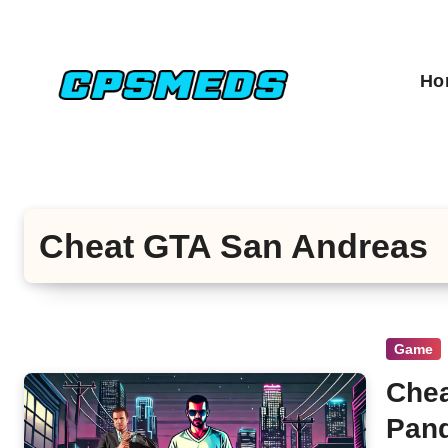
Skip
to
content
Ho
Cheat GTA San Andreas
Game
Chea
Pand