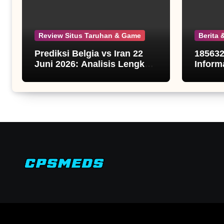
Review Situs Taruhan & Game
Berita 
Prediksi Belgia vs Iran 22
185632
Juni 2026: Analisis Lengkap,
Inform
Head to Head, Susunan
Risiko,
Pemain, dan Prediksi Skor
Perlu 
Grup G Piala Dunia 2026