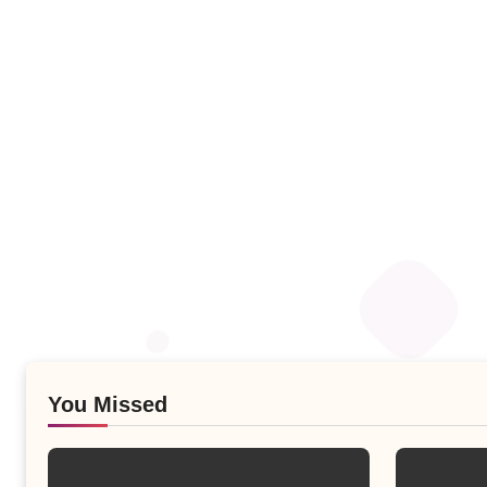
You Missed