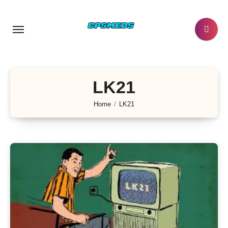
Skip
to
content
LK21
Home
LK21