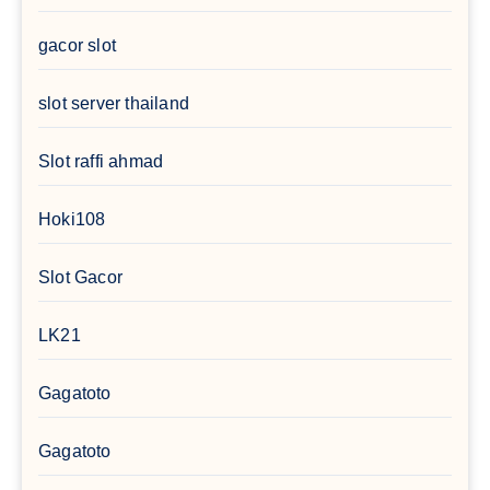
gacor slot
slot server thailand
Slot raffi ahmad
Hoki108
Slot Gacor
LK21
Gagatoto
Gagatoto