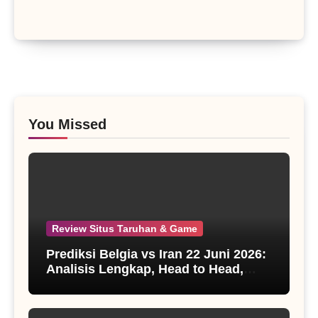
You Missed
Review Situs Taruhan & Game
Prediksi Belgia vs Iran 22 Juni 2026:
Analisis Lengkap, Head to Head,
Susunan Pemain, dan Prediksi Skor
Grup G Piala Dunia 2026