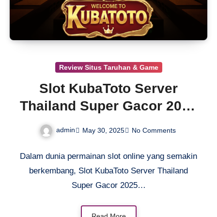
Review Situs Taruhan & Game
Slot KubaToto Server
Thailand Super Gacor 2025
Terbaru
admin
May 30, 2025
No Comments
Dalam dunia permainan slot online yang semakin
berkembang, Slot KubaToto Server Thailand
Super Gacor 2025…
Read More