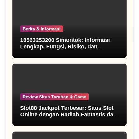
Berita & Informasi
18563253200 Simontok: Informasi
Lengkap, Fungsi, Risiko, dan
Alternatif yang Perlu Diketahui
Review Situs Taruhan & Game
Slot88 Jackpot Terbesar: Situs Slot
Online dengan Hadiah Fantastis dan
Peluang Menang Maksimal