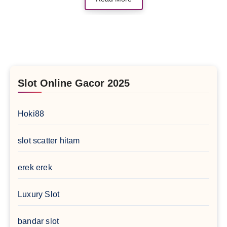
Slot Online Gacor 2025
Hoki88
slot scatter hitam
erek erek
Luxury Slot
bandar slot