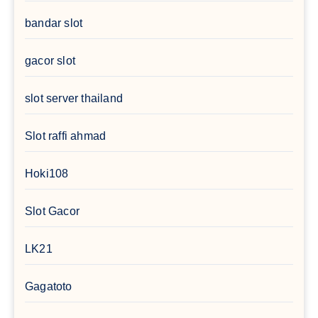
bandar slot
gacor slot
slot server thailand
Slot raffi ahmad
Hoki108
Slot Gacor
LK21
Gagatoto