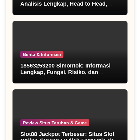
Analisis Lengkap, Head to Head,
Susunan Pemain, dan Prediksi Skor
Grup G Piala Dunia 2026
Berita & Informasi
18563253200 Simontok: Informasi
Lengkap, Fungsi, Risiko, dan
Alternatif yang Perlu Diketahui
Review Situs Taruhan & Game
Slot88 Jackpot Terbesar: Situs Slot