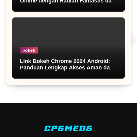
Online dengan Hadiah Fantastis dan
Peluang Menang Maksimal
bokeh
Link Bokeh Chrome 2024 Android:
Panduan Lengkap Akses Aman dan
Legal