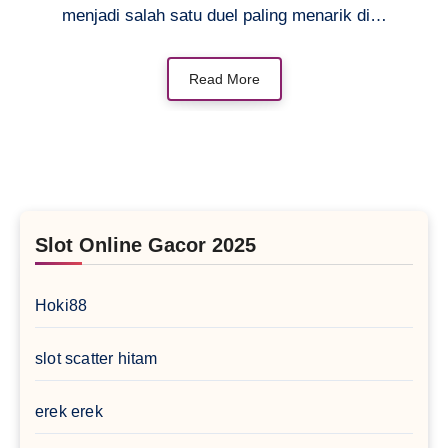
menjadi salah satu duel paling menarik di…
Dunia 2026
Read More
Slot Online Gacor 2025
Hoki88
slot scatter hitam
erek erek