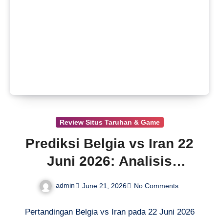
Review Situs Taruhan & Game
Prediksi Belgia vs Iran 22
Juni 2026: Analisis
Lengkap, Head to Head,
admin
June 21, 2026
No Comments
Susunan Pemain, dan
Prediksi Skor Grup G Piala
Pertandingan Belgia vs Iran pada 22 Juni 2026