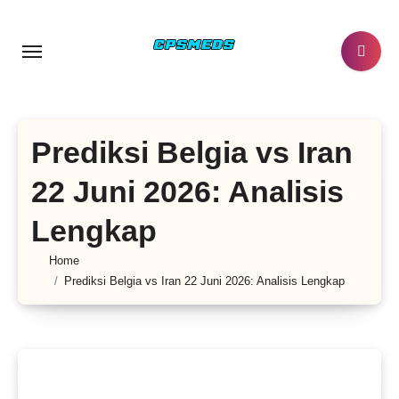
Skip
to
content
Prediksi Belgia vs Iran
22 Juni 2026: Analisis
Lengkap
Home
Prediksi Belgia vs Iran 22 Juni 2026: Analisis Lengkap