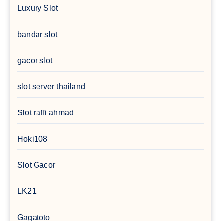
Luxury Slot
bandar slot
gacor slot
slot server thailand
Slot raffi ahmad
Hoki108
Slot Gacor
LK21
Gagatoto