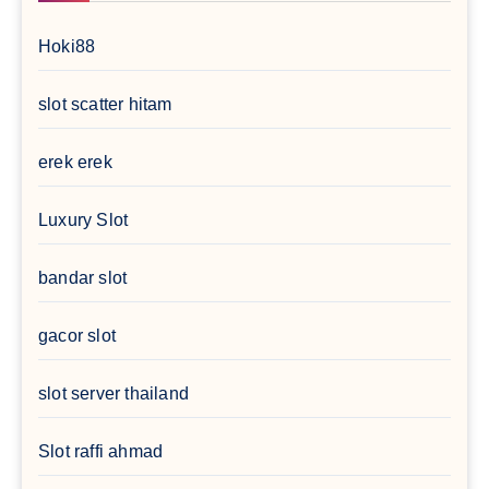
Hoki88
slot scatter hitam
erek erek
Luxury Slot
bandar slot
gacor slot
slot server thailand
Slot raffi ahmad