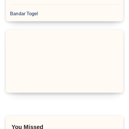
Bandar Togel
You Missed