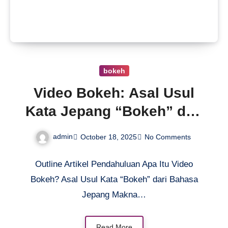
bokeh
Video Bokeh: Asal Usul
Kata Jepang “Bokeh” dan
Pengaruhnya dalam Dunia
admin
October 18, 2025
No Comments
Sinematografi Modern
Outline Artikel Pendahuluan Apa Itu Video
Bokeh? Asal Usul Kata “Bokeh” dari Bahasa
Jepang Makna…
Read More